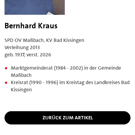
Bernhard Kraus
SPD OV Maßbach, KV Bad Kissingen
Verleihung 2013
geb. 1937, verst. 2026
Marktgemeinderat (1984 - 2002) in der Gemeinde
Maßbach
Kreisrat (1990 - 1996) im Kreistag des Landkreises Bad
Kissingen
ZURÜCK ZUM ARTIKEL