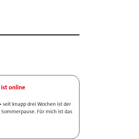
ist online
• seit knapp drei Wochen ist der
 Sommerpause. Für mich ist das