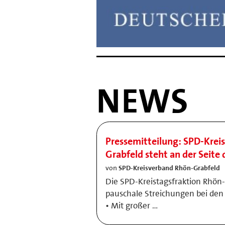
NEWS
Pressemitteilung: SPD-Krei
Grabfeld steht an der Seite
von
SPD-Kreisverband Rhön-Grabfeld
Die SPD-Kreistagsfraktion Rhön-
pauschale Streichungen bei den 
• Mit großer …