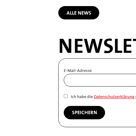
ALLE NEWS
NEWSLE
E-Mail-Adresse
Ich habe die
Datenschutzerklärung