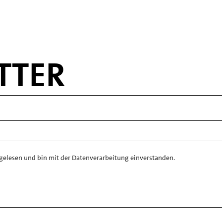
TTER
gelesen und bin mit der Datenverarbeitung einverstanden.